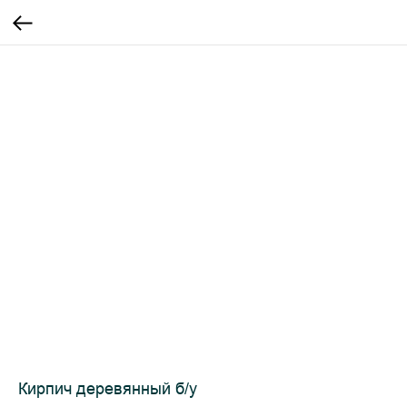
Кирпич деревянный б/у