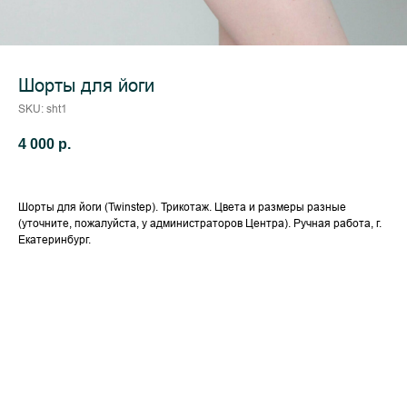
Шорты для йоги
SKU:
sht1
4 000
р.
Шорты для йоги (Twinstep). Трикотаж. Цвета и размеры разные
(уточните, пожалуйста, у администраторов Центра). Ручная работа, г.
Екатеринбург.