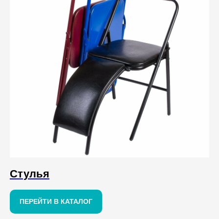
Стулья
ПЕРЕЙТИ В КАТАЛОГ