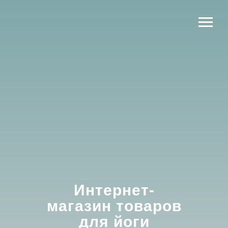
Интернет-
магазин товаров
для йоги