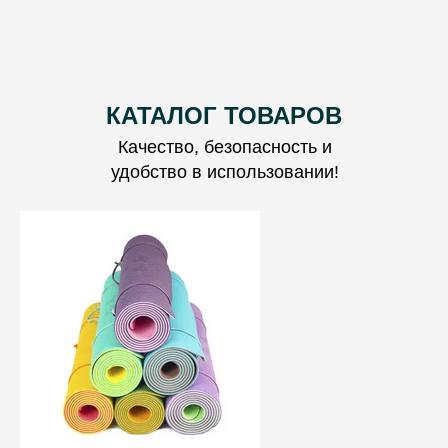
КАТАЛОГ ТОВАРОВ
Качество, безопасность и
удобство в использовании!