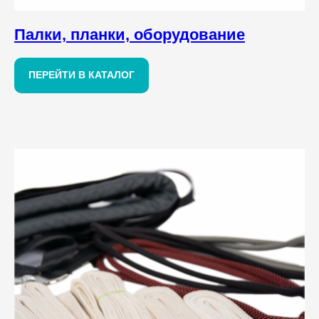
Палки, планки, оборудование
ПЕРЕЙТИ В КАТАЛОГ