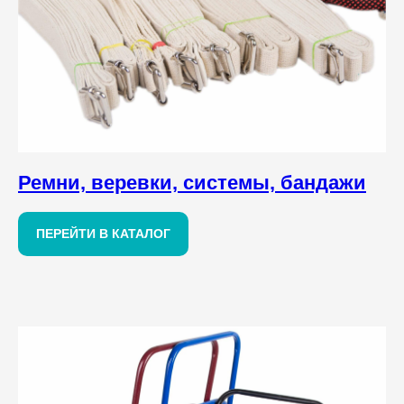
Ремни, веревки, системы, бандажи
ПЕРЕЙТИ В КАТАЛОГ