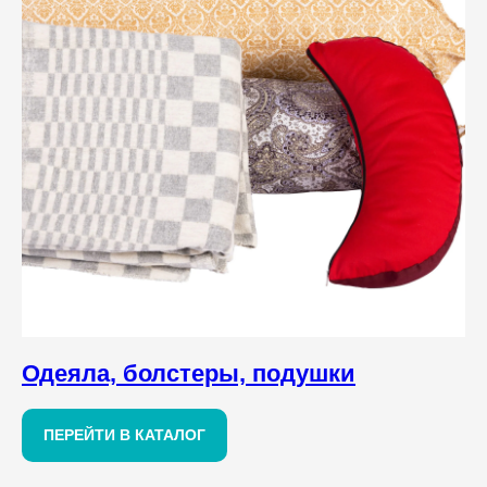
Одеяла, болстеры, подушки
ПЕРЕЙТИ В КАТАЛОГ