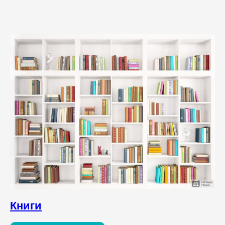
Книги