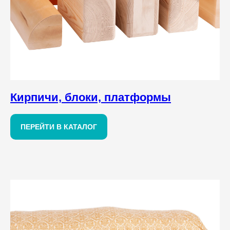
Кирпичи, блоки, платформы
ПЕРЕЙТИ В КАТАЛОГ