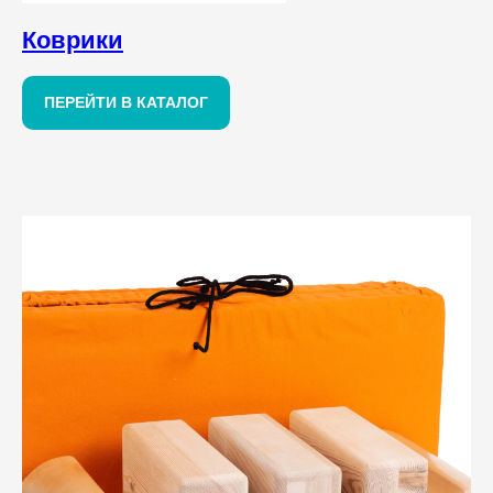
Коврики
ПЕРЕЙТИ В КАТАЛОГ