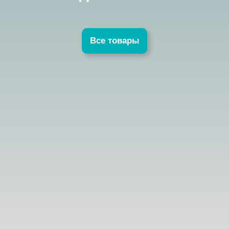
Все товары