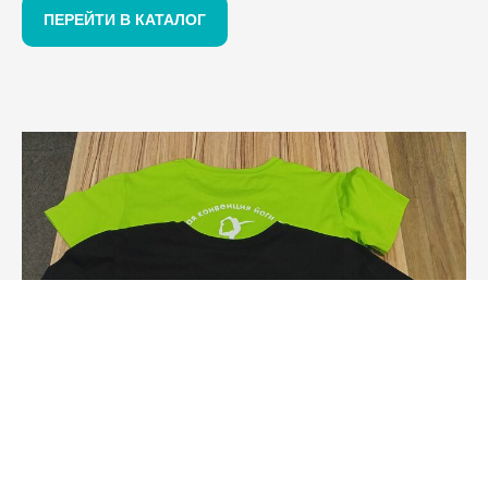
ПЕРЕЙТИ В КАТАЛОГ